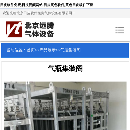
日皮软件免费,日皮视频网站,日皮黄色软件,黄色日皮软件下载
欢迎光临北京日皮软件免费气体设备有限公司！
当前位置：
首页
>>
产品展示
>>
气瓶集装阁
气瓶集装阁